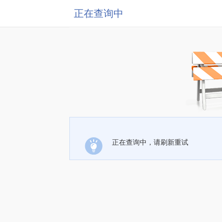
正在查询中
正在查询中，请刷新重试