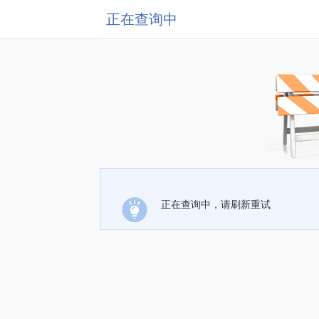
正在查询中
正在查询中，请刷新重试