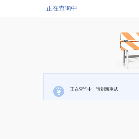
正在查询中
正在查询中，请刷新重试