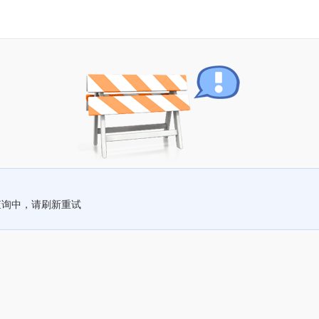
查询中，请刷新重试