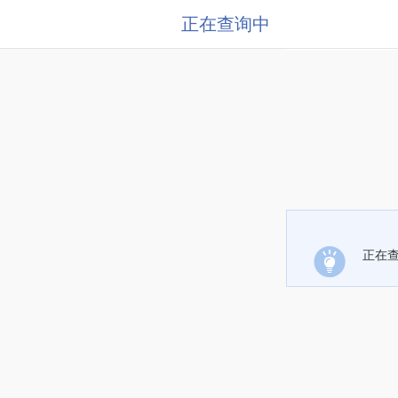
正在查询中
正在