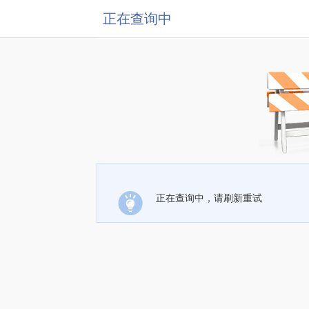
正在查询中
正在查询中，请刷新重试