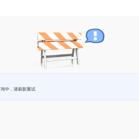
查询中，请刷新重试