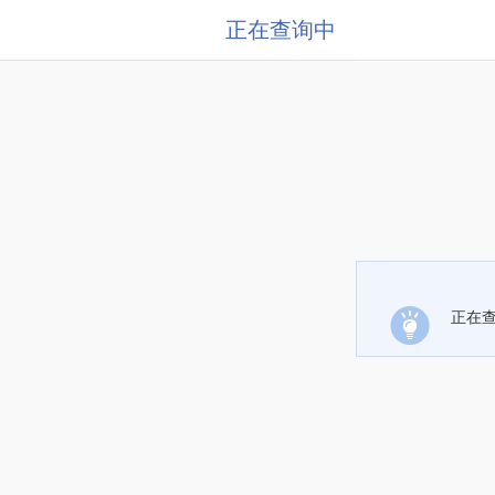
正在查询中
正在