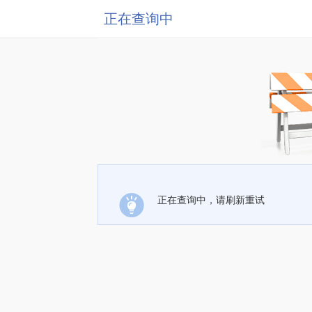
正在查询中
正在查询中，请刷新重试